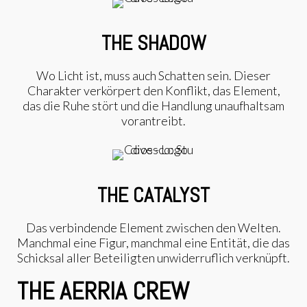
THE SHADOW
Wo Licht ist, muss auch Schatten sein. Dieser
Charakter verkörpert den Konflikt, das Element,
das die Ruhe stört und die Handlung unaufhaltsam
vorantreibt.
THE CATALYST
Das verbindende Element zwischen den Welten.
Manchmal eine Figur, manchmal eine Entität, die das
Schicksal aller Beteiligten unwiderruflich verknüpft.
THE AERRIA CREW