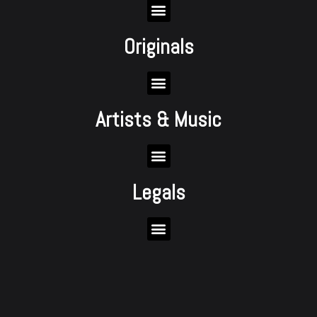
Originals
Artists & Music
Legals