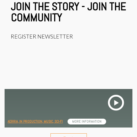
JOIN THE STORY - JOIN THE
COMMUNITY
REGISTER NEWSLETTER
AERRIA,
IN PRODUCTION,
MUSIC,
SCI-FI
MORE INFORMATION