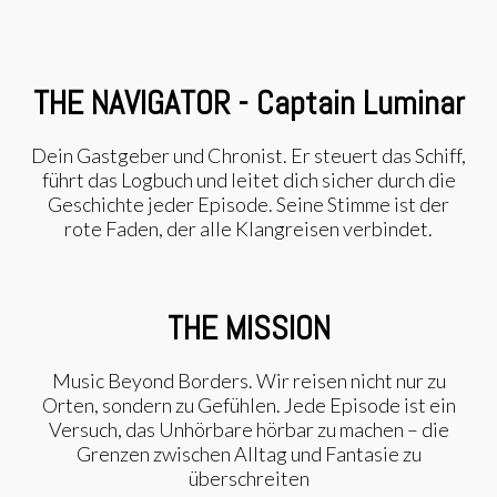
THE NAVIGATOR - Captain Luminar
Dein Gastgeber und Chronist. Er steuert das Schiff,
führt das Logbuch und leitet dich sicher durch die
Geschichte jeder Episode. Seine Stimme ist der
rote Faden, der alle Klangreisen verbindet.
THE MISSION
Music Beyond Borders. Wir reisen nicht nur zu
Orten, sondern zu Gefühlen. Jede Episode ist ein
Versuch, das Unhörbare hörbar zu machen – die
Grenzen zwischen Alltag und Fantasie zu
überschreiten