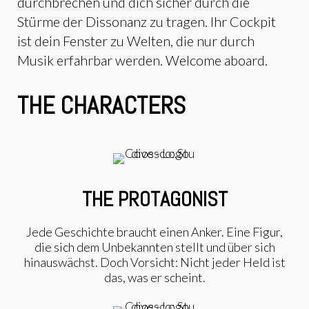
durchbrechen und dich sicher durch die
Stürme der Dissonanz zu tragen. Ihr Cockpit
ist dein Fenster zu Welten, die nur durch
Musik erfahrbar werden. Welcome aboard.
THE CHARACTERS
THE PROTAGONIST
Jede Geschichte braucht einen Anker. Eine Figur,
die sich dem Unbekannten stellt und über sich
hinauswächst. Doch Vorsicht: Nicht jeder Held ist
das, was er scheint.