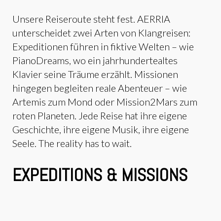
Unsere Reiseroute steht fest. AERRIA
unterscheidet zwei Arten von Klangreisen:
Expeditionen führen in fiktive Welten – wie
PianoDreams, wo ein jahrhundertealtes
Klavier seine Träume erzählt. Missionen
hingegen begleiten reale Abenteuer – wie
Artemis zum Mond oder Mission2Mars zum
roten Planeten. Jede Reise hat ihre eigene
Geschichte, ihre eigene Musik, ihre eigene
Seele. The reality has to wait.
EXPEDITIONS & MISSIONS