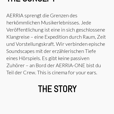
AERRIA sprengt die Grenzen des
herkömmlichen Musikerlebnisses. Jede
Veröffentlichung ist eine in sich geschlossene
Klangreise – eine Expedition durch Raum, Zeit
und Vorstellungskraft. Wir verbinden epische
Soundscapes mit der erzählerischen Tiefe
eines Hörspiels. Es gibt keine passiven
Zuhörer – an Bord der AERRIA-ONE bist du
Teil der Crew. This is cinema for your ears.
THE STORY