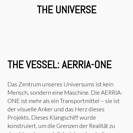
THE UNIVERSE
THE VESSEL: AERRIA-ONE
Das Zentrum unseres Universums ist kein
Mensch, sondern eine Maschine. Die AERRIA-
ONE ist mehr als ein Transportmittel – sie ist
der visuelle Anker und das Herz dieses
Projekts. Dieses Klangschiff wurde
konstruiert, um die Grenzen der Realität zu