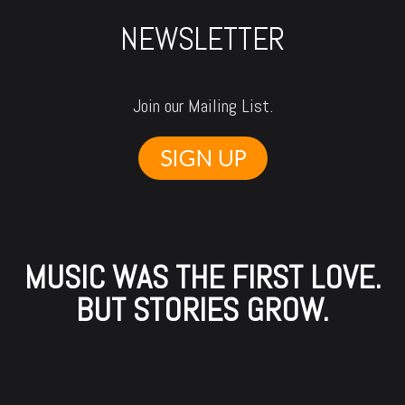
NEWSLETTER
Join our Mailing List.
SIGN UP
MUSIC WAS THE FIRST LOVE.
BUT STORIES GROW.