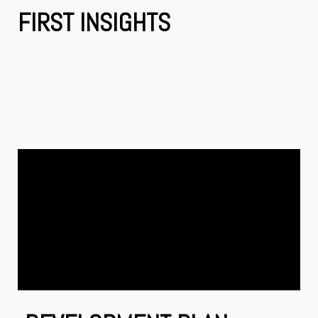
FIRST INSIGHTS