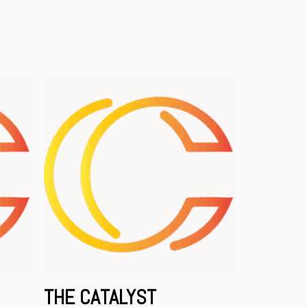
THE CATALYST