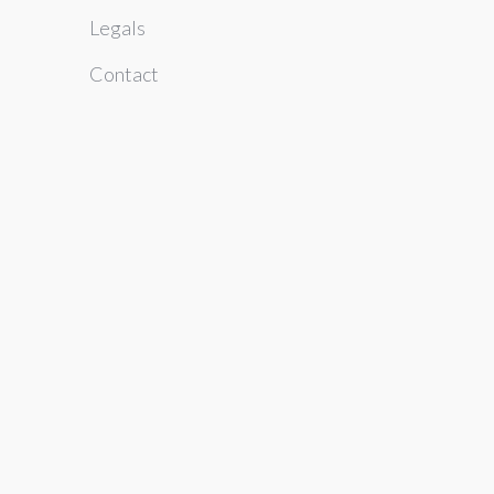
Legals
Contact