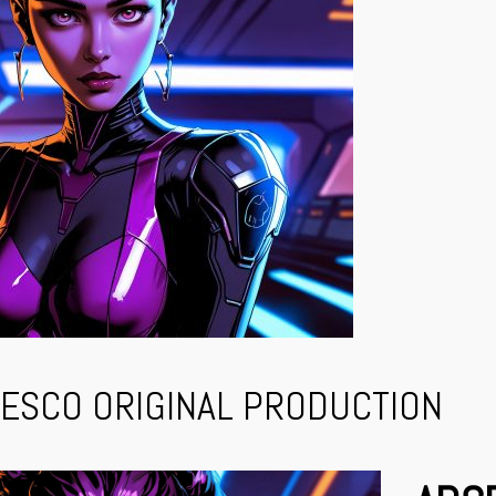
VESCO ORIGINAL PRODUCTION