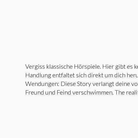
Vergiss klassische Hörspiele. Hier gibt es 
Handlung entfaltet sich direkt um dich her
Wendungen: Diese Story verlangt deine vo
Freund und Feind verschwimmen. The realit