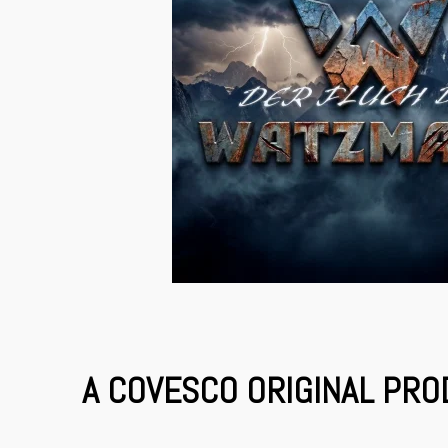
A COVESCO ORIGINAL PRO