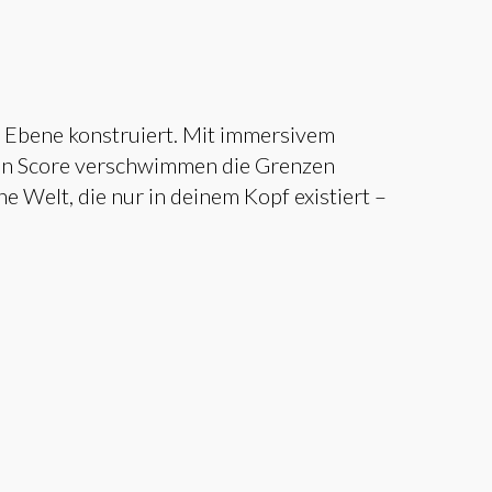
 Ebene konstruiert. Mit immersivem
en Score verschwimmen die Grenzen
ne Welt, die nur in deinem Kopf existiert –