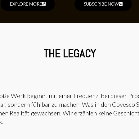
EXPLORE MORE
SUBSCRIBE NOW
THE LEGACY
oße Werk beginnt mit einer Frequenz. Bei dieser Pro
ar, sondern fühlbar zu machen. Was in den Covesco St
hen Realität gewachsen. Wir erzählen keine Geschicht
s.