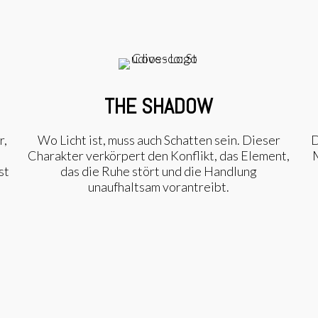
THE SHADOW
r,
Wo Licht ist, muss auch Schatten sein. Dieser
D
Charakter verkörpert den Konflikt, das Element,
M
st
das die Ruhe stört und die Handlung
unaufhaltsam vorantreibt.