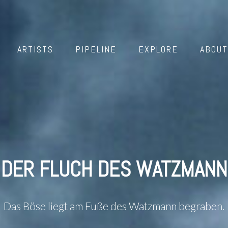
ARTISTS
PIPELINE
EXPLORE
ABOUT
DER FLUCH DES WATZMANN
Das Böse liegt am Fuße des Watzmann begraben.