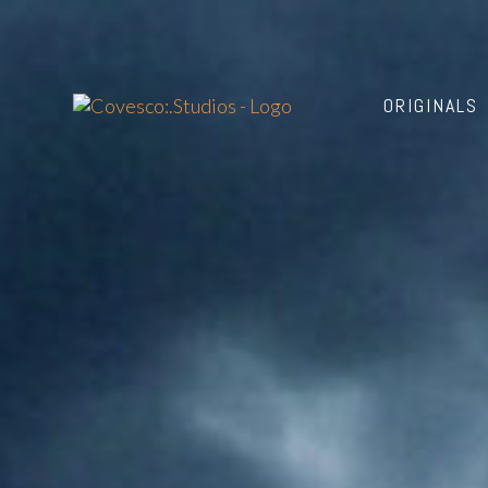
ORIGINALS