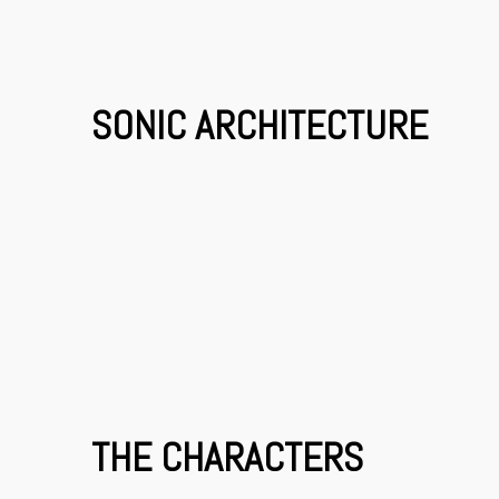
SONIC ARCHITECTURE
THE CHARACTERS