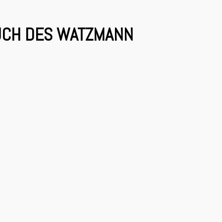
UCH DES WATZMANN