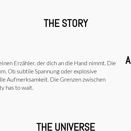
THE STORY
A
keinen Erzähler, der dich an die Hand nimmt. Die
um. Ob subtile Spannung oder explosive
lle Aufmerksamkeit. Die Grenzen zwischen
y has to wait.
THE UNIVERSE