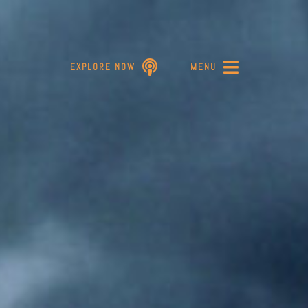
EXPLORE NOW
MENU