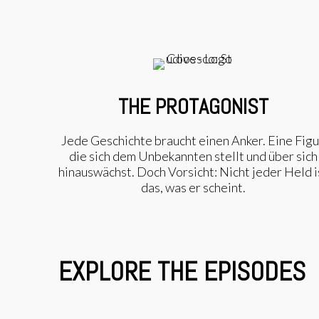
THE PROTAGONIST
Jede Geschichte braucht einen Anker. Eine Figu
die sich dem Unbekannten stellt und über sich
hinauswächst. Doch Vorsicht: Nicht jeder Held i
das, was er scheint.
EXPLORE THE EPISODES